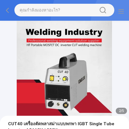
2
/
5
CUT40 เครื่องตัดพลาสม่าแบบพกพา IGBT Single Tube