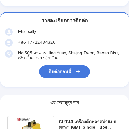
รายละเอียดการติดต่อ
Mrs. sally
+86 17722434326
No.505 อาคาร Jing Yuan, Shajing Twon, Baoan Dist,
เซินเจิ้น, กวางตุ้ง, จีน
ติดต่อตอนนี้
এর সেরা মূল্য পান
CUT40 เครื่องตัดพลาสม่าแบบ
พกพา IGBT Single Tube