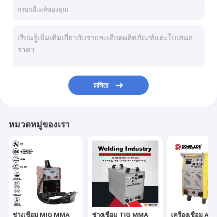
การแสดง VR
เกี่ยวกับเรา
ทัวร์โรงงาน
ควบคุมคุณภาพ
চালিয়ে
ติดต่อเรา
ขอใบเสนอราคา
หมวดหมู่ของเรา
ช่างเชื่อม MIG MMA
ช่างเชื่อม TIG MMA
เครื่องเชื่อม ARC MMA ใช้ในอุตสาหกรรม
ช่างเชื่อม MIG MMA
ช่างเชื่อม TIG MMA
เครื่องเชื่อม A