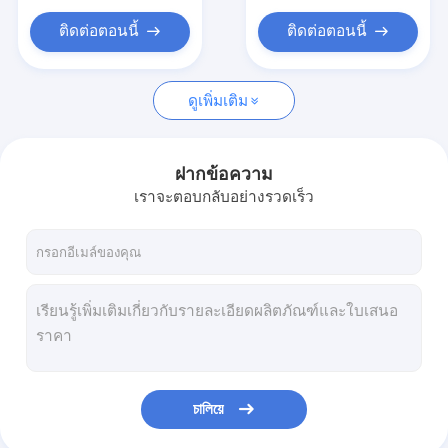
หุ่นยนต์เชื่อมจุด
ติดต่อตอนนี้
ติดต่อตอนนี้
ดูเพิ่มเติม
ฝากข้อความ
เราจะตอบกลับอย่างรวดเร็ว
চালিয়ে