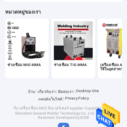
หมวดหมู่ของเรา
ช่างเชื่อม MIG MMA
ช่างเชื่อม TIG MMA
เครื่องเชื่อม A
ใช้ในอุตสาหกร
Desktop Site
บ้าน
เกี่ยวกับเรา
ติดต่อเรา
Privacy Policy
แผนผังเว็บไซต์
จีน เครื่องเชื่อม MOS อินเวอร์เตอร์ supplier.
Copyright © 2026
Shenzhen General Welder Technology Co., Ltd.. All Rights
Reserved. Developed by
ECER