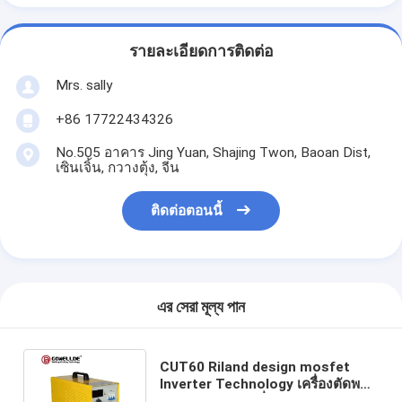
รายละเอียดการติดต่อ
Mrs. sally
+86 17722434326
No.505 อาคาร Jing Yuan, Shajing Twon, Baoan Dist,
เซินเจิ้น, กวางตุ้ง, จีน
ติดต่อตอนนี้
এর সেরা মূল্য পান
CUT60 Riland design mosfet
Inverter Technology เครื่องตัดพลา
สม่าแบบพกพาเครื่องตัดพลาสม่าเฟส