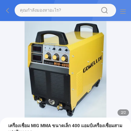
2
/
2
เครื่องเชื่อม MIG MMA ขนาดเล็ก 400 แอมป์เครื่องเชื่อมสาม