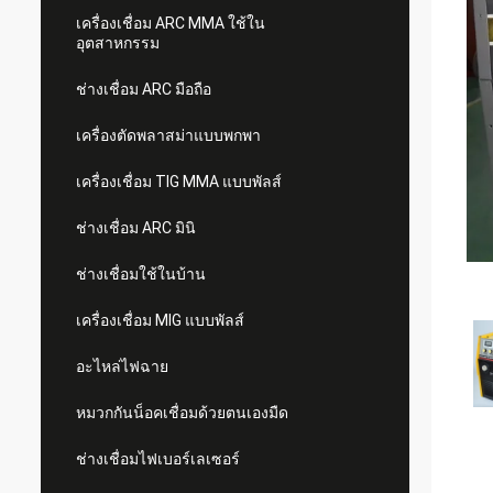
เครื่องเชื่อม ARC MMA ใช้ใน
อุตสาหกรรม
ช่างเชื่อม ARC มือถือ
เครื่องตัดพลาสม่าแบบพกพา
เครื่องเชื่อม TIG MMA แบบพัลส์
ช่างเชื่อม ARC มินิ
ช่างเชื่อมใช้ในบ้าน
เครื่องเชื่อม MIG แบบพัลส์
อะไหล่ไฟฉาย
หมวกกันน็อคเชื่อมด้วยตนเองมืด
ช่างเชื่อมไฟเบอร์เลเซอร์