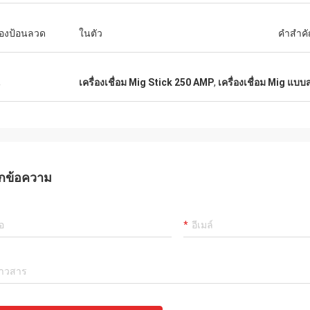
ื่องป้อนลวด
ในตัว
คำสำค
น
เครื่องเชื่อม Mig Stick 250 AMP
,
เครื่องเชื่อม Mig แบ
กข้อความ