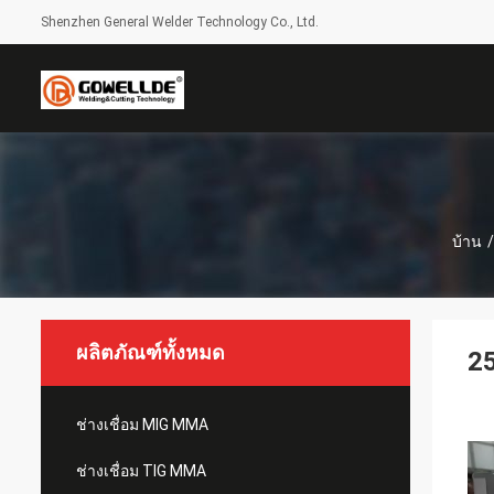
Shenzhen General Welder Technology Co., Ltd.
บ้าน
/
ผลิตภัณฑ์ทั้งหมด
2
ช่างเชื่อม MIG MMA
ช่างเชื่อม TIG MMA