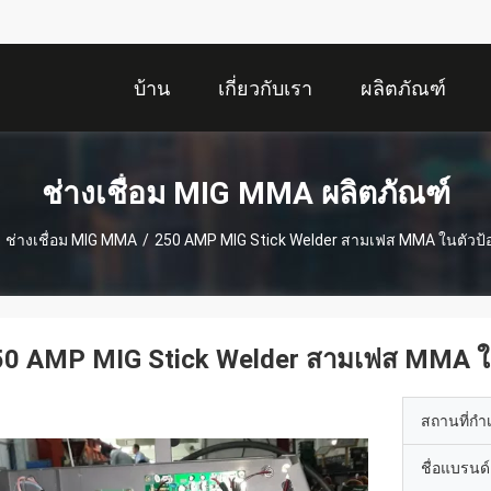
บ้าน
เกี่ยวกับเรา
ผลิตภัณฑ์
ช่างเชื่อม MIG MMA ผลิตภัณฑ์
ช่างเชื่อม MIG MMA
/
250 AMP MIG Stick Welder สามเฟส MMA ในตัวป
50 AMP MIG Stick Welder สามเฟส MMA ใ
สถานที่กำ
ชื่อแบรนด์