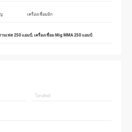
ัญ
เครื่องเชื่อมมิก
บสามเฟส 250 แอมป์
,
เครื่องเชื่อม Mig MMA 250 แอมป์