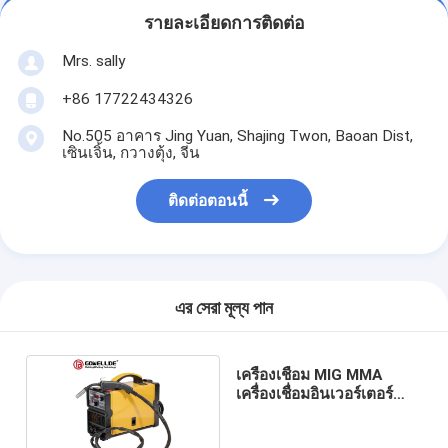
รายละเอียดการติดต่อ
Mrs. sally
+86 17722434326
No.505 อาคาร Jing Yuan, Shajing Twon, Baoan Dist,
เซินเจิ้น, กวางตุ้ง, จีน
ติดต่อตอนนี้
এর সেরা মূল্য পান
เครื่องเชื่อม MIG MMA
เครื่องเชื่อมอินเวอร์เตอร์
IGBT 220V