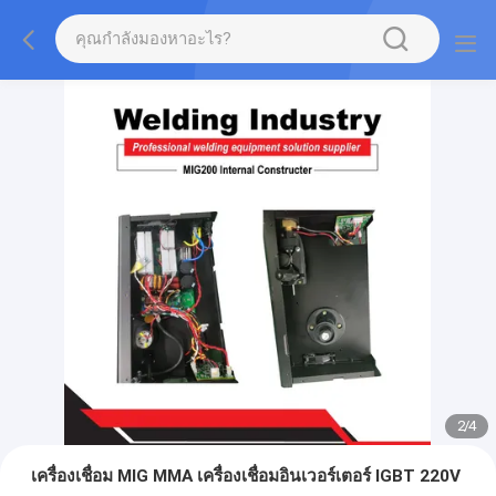
2
/
4
เครื่องเชื่อม MIG MMA เครื่องเชื่อมอินเวอร์เตอร์ IGBT 220V