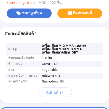
ราคา：negotiable
MOQ：100 ชิ้น
ราคาถูกที่สุด
ติดต่อตอนนี้
รายละเอียดสินค้า
,
เครื่องเชื่อม MIG MMA แบบกรง
แสงสูง
,
เครื่องเชื่อม MCU MIG MMA
เครื่องเชื่อมลวดป้อน IGBT
จำนวนสั่งซื้อขั้นต่ำ
100 ชิ้น
ชื่อแบรนด์
GOWELLDE
ราคา
negotiable
รายละเอียดการบรรจุ
กล่องกระดาษ
สถานที่กำเนิด
Guangdong, จีน
ดูเพิ่มเติม