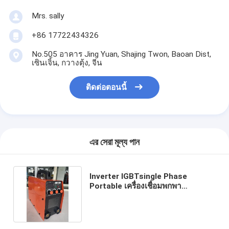
Mrs. sally
+86 17722434326
No.505 อาคาร Jing Yuan, Shajing Twon, Baoan Dist,
เซินเจิ้น, กวางตุ้ง, จีน
ติดต่อตอนนี้
এর সেরা মূল্য পান
Inverter IGBTsingle Phase
Portable เครื่องเชื่อมพกพา
MMA/Arc Welder ARC200