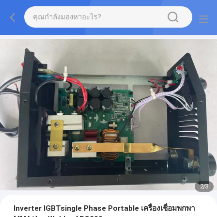
2
/
3
Inverter IGBTsingle Phase Portable เครื่องเชื่อมพกพา