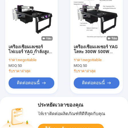
เครื่องเชื่อมเลเซอร์
เครื่องเชื่อมเลเซอร์ YAG
ไฟเบอร์ YAG กำลังสูง
โลหะ 300W 500W
1064nm มือถือ 0.2 มม.
Tabletop Handheld
ราคา:
negotiable
ราคา:
negotiable
Spot Dia
Type
MOQ:
50
MOQ:
50
รับราคาล่าสุด
รับราคาล่าสุด
ติดต่อตอนนี้
ติดต่อตอนนี้
ประหยัดเวลาของคุณ
ให้เราติดต่อผลิตภัณฑ์ที่ดีที่สุดกับคุณ