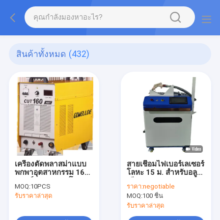
สินค้าทั้งหมด
(432)
เครื่องตัดพลาสม่าแบบ
สายเชื่อมไฟเบอร์เลเซอร์
พกพาอุตสาหกรรม 160
โลหะ 15 ม. สำหรับอลูมิ
แอมป์ CUT160I โมดูล
เนียมสแตนเลส 1500W
MOQ:
10PCS
ราคา:
negotiable
IGBT
รับราคาล่าสุด
MOQ:
100 ชิ้น
รับราคาล่าสุด