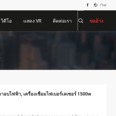
Thai
วิดีโอ
แสดง VR
ติดต่อเรา
ขออ้าง
์
เตาอบไฟฟ้า, เครื่องเชื่อมไฟเบอร์เลเซอร์ 1500w