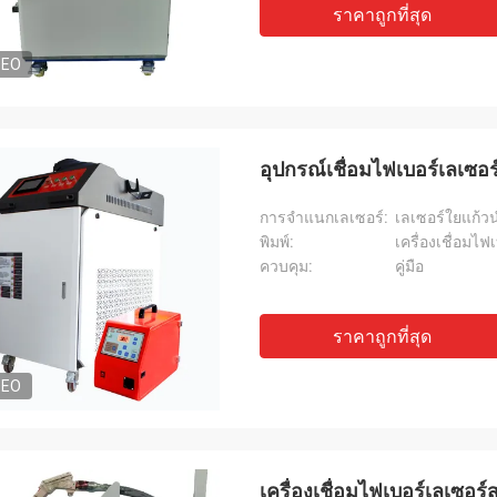
ราคาถูกที่สุด
DEO
อุปกรณ์เชื่อมไฟเบอร์เลเซ
การจำแนกเลเซอร์:
เลเซอร์ใยแก้
พิมพ์:
เครื่องเชื่อมไฟ
ควบคุม:
คู่มือ
ราคาถูกที่สุด
DEO
เครื่องเชื่อมไฟเบอร์เลเซอร