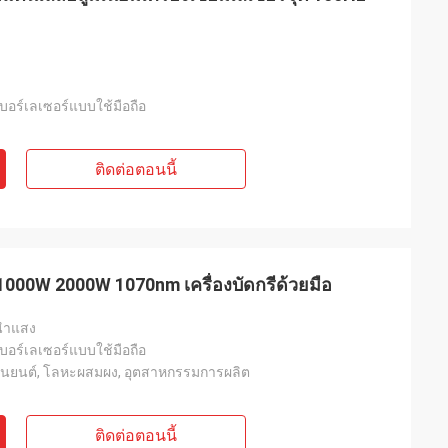
เบอร์เลเซอร์แบบใช้มือถือ
ติดต่อตอนนี้
์ 1000W 2000W 1070nm เครื่องบัดกรีด้วยมือ
วนำแสง
เบอร์เลเซอร์แบบใช้มือถือ
นยนต์, โลหะผสมผง, อุตสาหกรรมการผลิต
ติดต่อตอนนี้