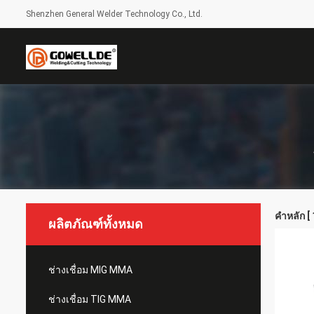
Shenzhen General Welder Technology Co., Ltd.
คำหลัก [
ผลิตภัณฑ์ทั้งหมด
ช่างเชื่อม MIG MMA
ช่างเชื่อม TIG MMA