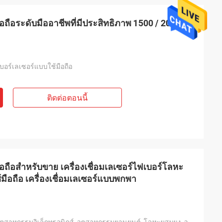
มือถือระดับมืออาชีพที่มีประสิทธิภาพ 1500 / 2000W
เบอร์เลเซอร์แบบใช้มือถือ
ติดต่อตอนนี้
มือถือสำหรับขาย เครื่องเชื่อมเลเซอร์ไฟเบอร์โลหะ
มือถือ เครื่องเชื่อมเลเซอร์แบบพกพา