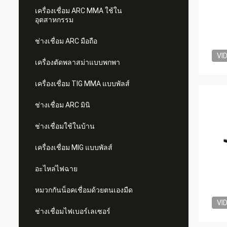
เครื่องเชื่อม ARC MMA ใช้ใน
อุตสาหกรรม
ช่างเชื่อม ARC มือถือ
VI
เครื่องตัดพลาสม่าแบบพกพา
เครื่องเชื่อม TIG MMA แบบพัลส์
ช่างเชื่อม ARC มินิ
ช่างเชื่อมใช้ในบ้าน
เครื่องเชื่อม MIG แบบพัลส์
อะไหล่ไฟฉาย
หมวกกันน็อคเชื่อมด้วยตนเองมืด
VI
ช่างเชื่อมไฟเบอร์เลเซอร์