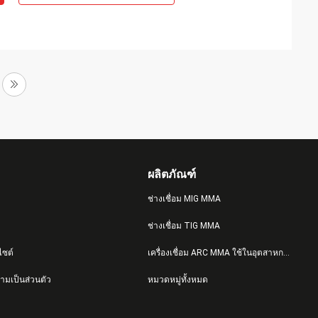
ผลิตภัณฑ์
ช่างเชื่อม MIG MMA
ช่างเชื่อม TIG MMA
ไซต์
เครื่องเชื่อม ARC MMA ใช้ในอุตสาหกรรม
มเป็นส่วนตัว
หมวดหมู่ทั้งหมด