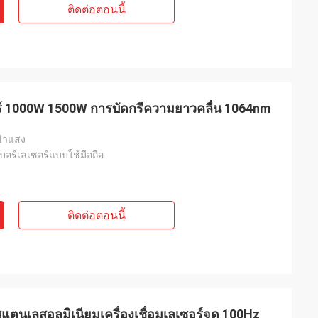
ติดต่อตอนนี้
อร์ 1000W 1500W การบัดกรีความยาวคลื่น 1064nm
วนำแสง
เบอร์เลเซอร์แบบใช้มือถือ
ติดต่อตอนนี้
์สแตนเลสอลูมิเนียมเครื่องเชื่อมเลเซอร์จุด 100Hz