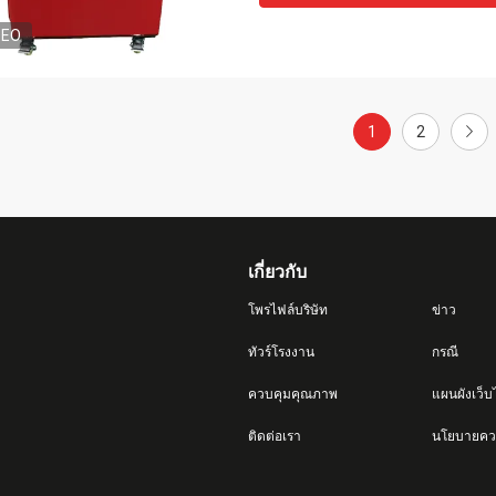
DEO
1
2
เกี่ยวกับ
โพรไฟล์บริษัท
ข่าว
ทัวร์โรงงาน
กรณี
ควบคุมคุณภาพ
แผนผังเว็บ
ติดต่อเรา
นโยบายควา