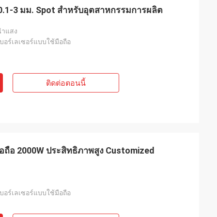
ร์ 0.1-3 มม. Spot สำหรับอุตสาหกรรมการผลิต
วนำแสง
เบอร์เลเซอร์แบบใช้มือถือ
ติดต่อตอนนี้
้มือถือ 2000W ประสิทธิภาพสูง Customized
เบอร์เลเซอร์แบบใช้มือถือ