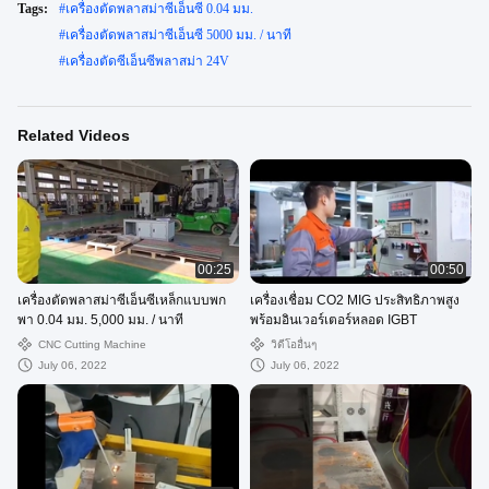
Tags:
#
เครื่องตัดพลาสม่าซีเอ็นซี 0.04 มม.
#
เครื่องตัดพลาสม่าซีเอ็นซี 5000 มม. / นาที
#
เครื่องตัดซีเอ็นซีพลาสม่า 24V
Related Videos
00:25
00:50
เครื่องตัดพลาสม่าซีเอ็นซีเหล็กแบบพก
เครื่องเชื่อม CO2 MIG ประสิทธิภาพสูง
พา 0.04 มม. 5,000 มม. / นาที
พร้อมอินเวอร์เตอร์หลอด IGBT
CNC Cutting Machine
วิดีโออื่นๆ
July 06, 2022
July 06, 2022