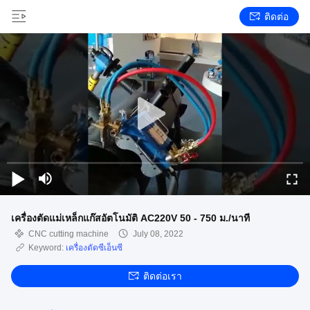
ติดต่อ
เครื่องตัดแม่เหล็กแก๊สอัตโนมัติ AC220V 50 - 750 ม./นาที
CNC cutting machine
July 08, 2022
Keyword:
เครื่องตัดซีเอ็นซี
ติดต่อเรา